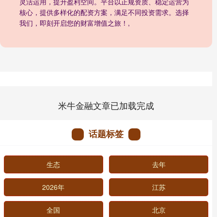
灵活运用，提升盈利空间。平台以正规资质、稳定运营为
核心，提供多样化的配资方案，满足不同投资需求。选择
我们，即刻开启您的财富增值之旅！,
米牛金融文章已加载完成
话题标签
生态
去年
2026年
江苏
全国
北京