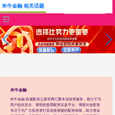
米牛金融 相关话题
米牛金融
米牛金融,权威配资之家官网汇聚专业投资服务，致力于为
用户提供安全、透明的股票配资实盘平台。博股论金配资
专注于为广大投资者打造高效便捷的配资体验，助力资金