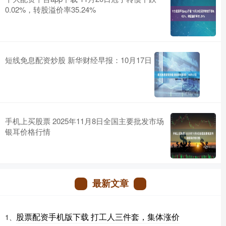
0.02%，转股溢价率35.24%
短线免息配资炒股 新华财经早报：10月17日
手机上买股票 2025年11月8日全国主要批发市场
银耳价格行情
最新文章
股票配资手机版下载 打工人三件套，集体涨价
1、