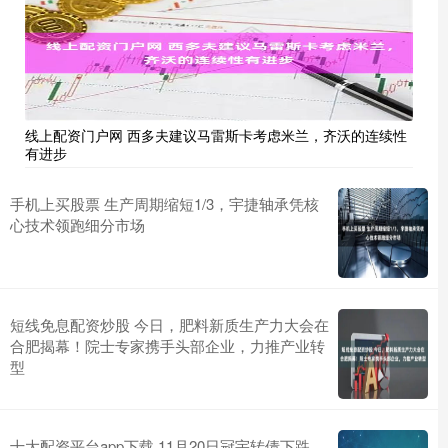
线上配资门户网 西多夫建议马雷斯卡考虑米兰，齐沃的连续性
有进步
手机上买股票 生产周期缩短1/3，宇捷轴承凭核
心技术领跑细分市场
短线免息配资炒股 今日，肥料新质生产力大会在
合肥揭幕！院士专家携手头部企业，力推产业转
型
十大配资平台app下载 11月20日冠宇转债下跌