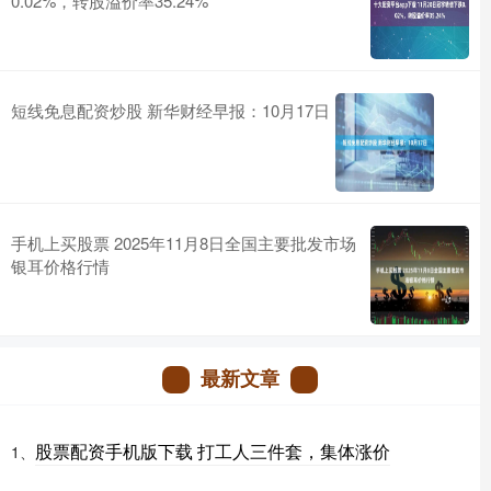
0.02%，转股溢价率35.24%
短线免息配资炒股 新华财经早报：10月17日
手机上买股票 2025年11月8日全国主要批发市场
银耳价格行情
最新文章
股票配资手机版下载 打工人三件套，集体涨价
1、