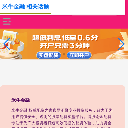
米牛金融 相关话题
米牛金融
米牛金融,权威配资之家官网汇聚专业投资服务，致力于为
用户提供安全、透明的股票配资实盘平台。博股论金配资
专注于为广大投资者打造高效便捷的配资体验，助力资金