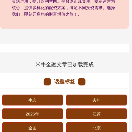
灵活运用，提升盈利空间。平台以正规资质、稳定运营为
核心，提供多样化的配资方案，满足不同投资需求。选择
我们，即刻开启您的财富增值之旅！,
米牛金融文章已加载完成
话题标签
生态
去年
2026年
江苏
全国
北京