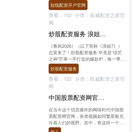
栏的“博物中国 | 一键开启云上探索之旅”
短线配资开户官网
核心专区....
查看：
102
分类：
权威配资之家官
网
炒股配资服务 浪姐7谢娜没实力还迷之自信，王濛反应真实懒得装！
《乘风2026》（以下简称《浪姐7》）
总算来了！炒股配资服务 毕竟是“综艺
之神”芒果一手打造的爆款IP，每一季
《浪姐》播出时几乎都能领跑热度数
炒股配资服务
据，最新一季当然也....
查看：
122
分类：
权威配资之家官
网
中国股票配资网官网 “穷人从小就不讨喜！”178元巧克力暴露儿子真面目
在当今这个信息爆炸的网络时代中国股
票配资网官网，各类视频如同繁星般充
斥着人们的视野。其中，有这样一个视
频引起了众多网友的关注。视频的主角
穷人