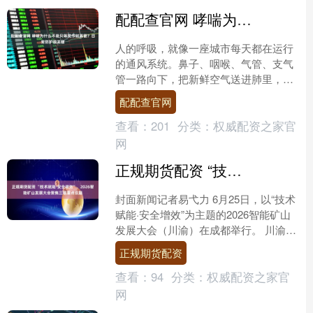
配配查官网 哮喘为什么不能只等发作时再管？日常防护很关键
人的呼吸，就像一座城市每天都在运行
的通风系统。鼻子、咽喉、气管、支气
管一路向下，把新鲜空气送进肺里，再
把身体不需要的气体送出去。平时这条
配配查官网
路看着很安静，空气来来往....
查看：
201
分类：
权威配资之家官
网
正规期货配资 “技术赋能·安全增效”，2026智能矿山发展大会聚焦三项重点议题
封面新闻记者易弋力 6月25日，以“技术
赋能·安全增效”为主题的2026智能矿山
发展大会（川渝）在成都举行。 川渝有
我国西南重要能源产业集群，矿产种类
正规期货配资
配套齐全，....
查看：
94
分类：
权威配资之家官
网