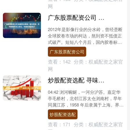
网
广东股票配资公司 美国柯达算错一笔生死账：死守胶卷亏光三百亿，中国乐凯却活了
2012年是影像行业的分水岭，曾经垄断
全球胶卷市场的柯达，熬到资不抵债正
式破产。短短八个月后，国内胶卷标杆
乐凯，官宣彻底关停彩色胶卷生产线。
广东股票配资公司
两家企业同时踩中行....
查看：
142
分类：
权威配资之家官
网
炒股配资选配 寻味｜一脚跨江苏 一饼忆童年
04:42 浏河蜿蜒，一河分沪苏。嘉定华
亭毛桥村，北邻江苏太仓浏南村，早年
同属江苏，1958 年后隶属于上海。界碑
立于此，两岸农耕共生、民俗互通。 从
炒股配资选配
前物资朴素....
查看：
171
分类：
权威配资之家官