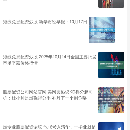
短线免息配资炒股 新华财经早报：10月17日
短线免息配资炒股 2025年10月14日全国主要批发
市场平菇价格行情
股票配资公司网站官网 美网友热议KD得分超司
机：杜小帅是最强得分手 乔丹下一个到你咯
最专业股票配资论坛 他16考入清华，一毕业就是