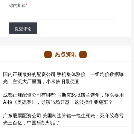
你的邮箱
*
提交评论
热点资讯
国内正规最好的配资公司 手机集体涨价！一组均价数据曝
光：主流大厂里面，小米依旧最便宜
成都正规配资公司有哪些 马斯克怒批诺兰选角，转头要用
AI拍《奥德赛》，导演当场开怼，这波操作要翻车？
广东股票配资公司 美国柯达算错一笔生死账：死守胶卷亏
光三百亿，中国乐凯却活了