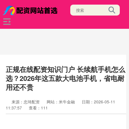
正规在线配资知识门户 长续航手机怎么
选？2026年这五款大电池手机，省电耐
用还不贵
来源：忠琦配资
网站：米牛金融
日期：2026-05-11
11:37:57
查看：111