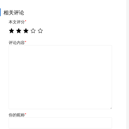
相关评论
本文评分
*
评论内容
*
你的昵称
*