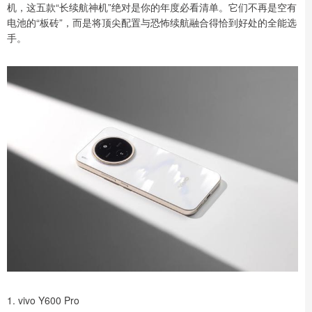
机，这五款“长续航神机”绝对是你的年度必看清单。它们不再是空有
电池的“板砖”，而是将顶尖配置与恐怖续航融合得恰到好处的全能选
手。
1. vivo Y600 Pro