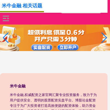
米牛金融 相关话题
米牛金融
米牛金融,权威配资之家官网汇聚专业投资服务，致力于为
用户提供安全、透明的股票配资实盘平台。博股论金配资
专注于为广大投资者打造高效便捷的配资体验，助力资金