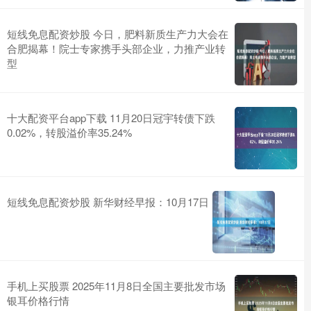
短线免息配资炒股 今日，肥料新质生产力大会在
合肥揭幕！院士专家携手头部企业，力推产业转
型
十大配资平台app下载 11月20日冠宇转债下跌
0.02%，转股溢价率35.24%
短线免息配资炒股 新华财经早报：10月17日
手机上买股票 2025年11月8日全国主要批发市场
银耳价格行情