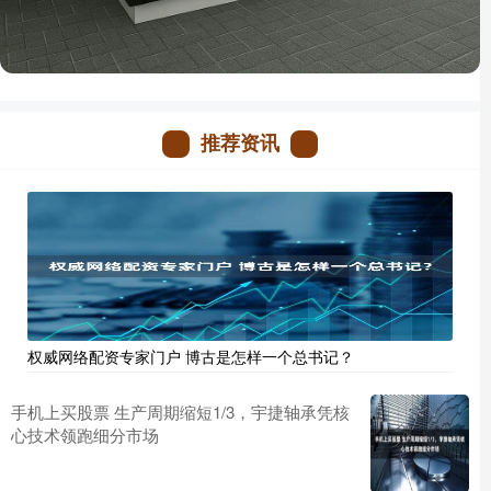
推荐资讯
权威网络配资专家门户 博古是怎样一个总书记？
手机上买股票 生产周期缩短1/3，宇捷轴承凭核
心技术领跑细分市场