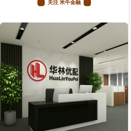
关注 米牛金融