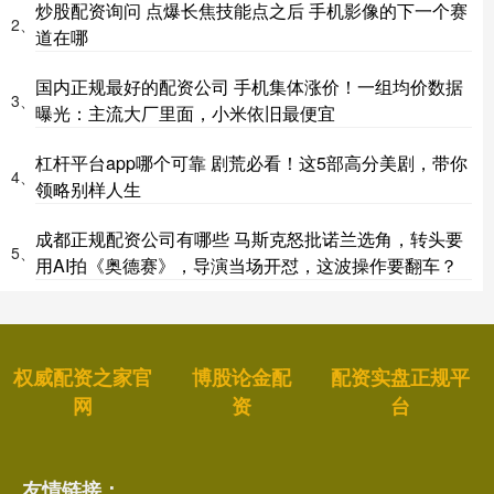
炒股配资询问 点爆长焦技能点之后 手机影像的下一个赛
2、
道在哪
国内正规最好的配资公司 手机集体涨价！一组均价数据
3、
曝光：主流大厂里面，小米依旧最便宜
杠杆平台app哪个可靠 剧荒必看！这5部高分美剧，带你
4、
领略别样人生
成都正规配资公司有哪些 马斯克怒批诺兰选角，转头要
5、
用AI拍《奥德赛》，导演当场开怼，这波操作要翻车？
权威配资之家官
博股论金配
配资实盘正规平
网
资
台
友情链接：