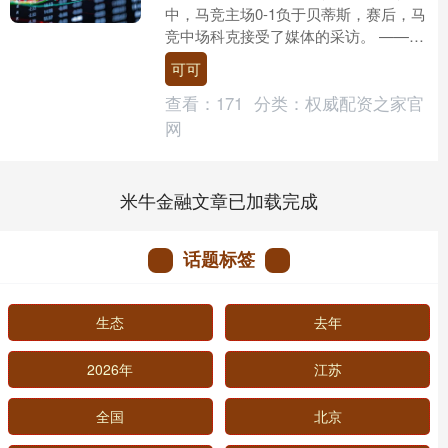
中，马竞主场0-1负于贝蒂斯，赛后，马
竞中场科克接受了媒体的采访。 ——本
场失利 在国王杯踢出那样一场精彩比赛
可可
之后，今天的这....
查看：
171
分类：
权威配资之家官
网
米牛金融文章已加载完成
话题标签
生态
去年
2026年
江苏
全国
北京