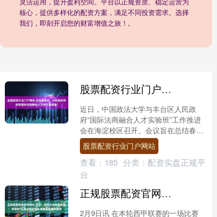
灵活运用，提升盈利空间。平台以正规资质、稳定运营为
核心，提供多样化的配资方案，满足不同投资需求。选择
我们，即刻开启您的财富增值之旅！,
股票配资行业门户网站 这场推进会，为校地协同培养国际法商融合人才按下加速键！
近日，中国政法大学与丰台区人民政
府“国际法商融合人才实验班”工作推进
会在海淀校区召开。会议旨在总结春季
学期办学经验，谋划秋季学期课程布
股票配资行业门户网站
局，凝聚共识、汇聚合力，推....
查看：
185
分类：
配资实盘正规平
台
正规股票配资官网网址 科克：希望这场失利能敲响警钟 马竞这样的球队需要高质量的草皮
2月9日讯 在本轮西甲联赛的一场比赛