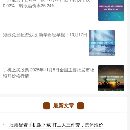
0.02%，转股溢价率35.24%
短线免息配资炒股 新华财经早报：10月17日
手机上买股票 2025年11月8日全国主要批发市场
银耳价格行情
最新文章
股票配资手机版下载 打工人三件套，集体涨价
1、