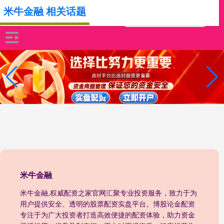
米牛金融 相关话题
米牛金融
米牛金融,权威配资之家官网汇聚专业投资服务，致力于为
用户提供安全、透明的股票配资实盘平台。博股论金配资
专注于为广大投资者打造高效便捷的配资体验，助力资金