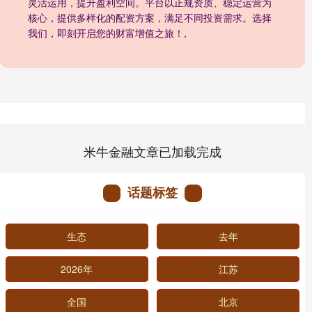
灵活运用，提升盈利空间。平台以正规资质、稳定运营为
核心，提供多样化的配资方案，满足不同投资需求。选择
我们，即刻开启您的财富增值之旅！,
米牛金融文章已加载完成
话题标签
生态
去年
2026年
江苏
全国
北京